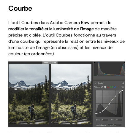
Courbe
L’outil Courbes dans Adobe Camera Raw permet de
modifier la tonalité et la luminosité de l’image
de manière
précise et ciblée. L’outil Courbes fonctionne au travers
d’une courbe qui représente la relation entre les niveaux de
luminosité de l’image (en abscisses) et les niveaux de
couleur (en ordonnées).