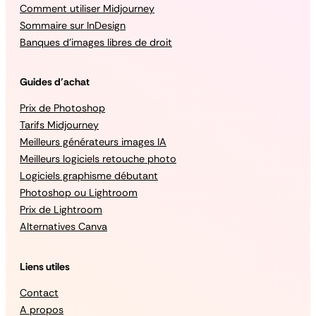
Comment utiliser Midjourney
Sommaire sur InDesign
Banques d’images libres de droit
Guides d’achat
Prix de Photoshop
Tarifs Midjourney
Meilleurs générateurs images IA
Meilleurs logiciels retouche photo
Logiciels graphisme débutant
Photoshop ou Lightroom
Prix de Lightroom
Alternatives Canva
Liens utiles
Contact
A propos