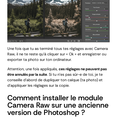
Une fois que tu as terminé tous tes réglages avec Camera
Raw, il ne te reste qu’à cliquer sur « Ok » et enregistrer ou
exporter ta photo sur ton ordinateur.
Attention, une fois appliqués,
ces réglages ne peuvent pas
être annulés par la suite
. Si tu n’es pas sûr-e de toi, je te
conseille d’abord de dupliquer ton calque (ta photo) et
d’appliquer les réglages sur la copie.
Comment installer le module
Camera Raw sur une ancienne
version de Photoshop ?