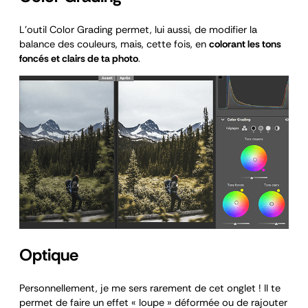
L’outil Color Grading permet, lui aussi, de modifier la
balance des couleurs, mais, cette fois, en
colorant les tons
foncés et clairs de ta photo
.
Optique
Personnellement, je me sers rarement de cet onglet ! Il te
permet de faire un effet « loupe » déformée ou de rajouter