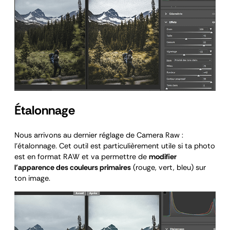
Étalonnage
Nous arrivons au dernier réglage de Camera Raw :
l’étalonnage. Cet outil est particulièrement utile si ta photo
est en format RAW et va permettre de
modifier
l’apparence des couleurs primaires
(rouge, vert, bleu) sur
ton image.