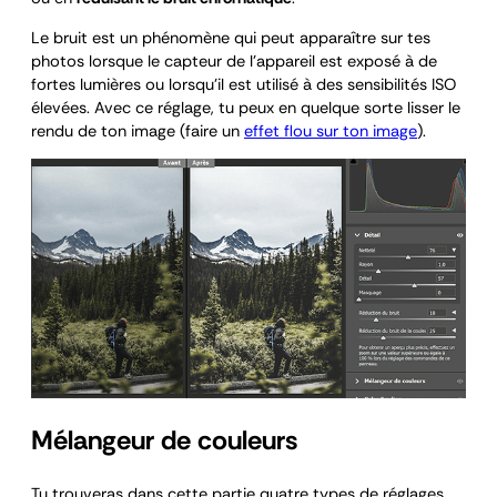
Le bruit est un phénomène qui peut apparaître sur tes
photos lorsque le capteur de l’appareil est exposé à de
fortes lumières ou lorsqu’il est utilisé à des sensibilités ISO
élevées. Avec ce réglage, tu peux en quelque sorte lisser le
rendu de ton image (faire un
effet flou sur ton image
).
Mélangeur de couleurs
Tu trouveras dans cette partie quatre types de réglages