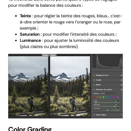
pour modifier la balance des couleurs :
Teinte
: pour régler la teinte des rouges, bleus… c’est-
à-dire orienter le rouge vers l’oranger ou le rose, par
exemple ;
Saturation
: pour modifier l’intensité des couleurs ;
Luminance
: pour ajuster la luminosité des couleurs
(plus claires ou plus sombres).
Color Grading