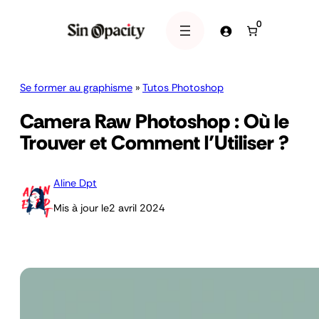
0
Se former au graphisme
»
Tutos Photoshop
Camera Raw Photoshop : Où le
Trouver et Comment l’Utiliser ?
Aline Dpt
Mis à jour le
2 avril 2024