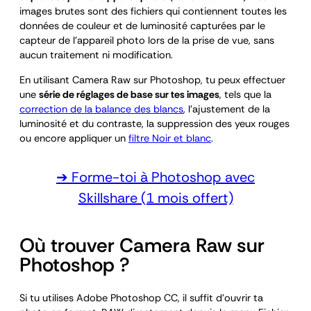
images brutes sont des fichiers qui contiennent toutes les
données de couleur et de luminosité capturées par le
capteur de l’appareil photo lors de la prise de vue, sans
aucun traitement ni modification.
En utilisant Camera Raw sur Photoshop, tu peux effectuer
une
série de réglages de base sur tes images
, tels que la
correction de la balance des blancs
, l’ajustement de la
luminosité et du contraste, la suppression des yeux rouges
ou encore appliquer un
filtre Noir et blanc
.
➔ Forme-toi à Photoshop avec
Skillshare (1 mois offert)
Où trouver Camera Raw sur
Photoshop ?
Si tu utilises Adobe Photoshop CC, il suffit d’ouvrir ta