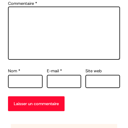
Commentaire
*
Nom
*
E-mail
*
Site web