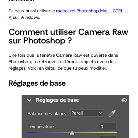
Tu peux aussi utiliser le
raccourci Photoshop Maj + CTRL +
A
sur Windows.
Comment utiliser Camera Raw
sur Photoshop ?
Une fois que la fenêtre Camera Raw est ouverte dans
Photoshop, tu retrouves différents onglets avec des
réglages. Voici en détail ce que tu peux modifier.
Réglages de base