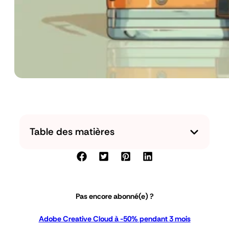
Table des matières
Pas encore abonné(e) ?
Adobe Creative Cloud à -50% pendant 3 mois