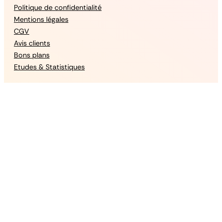
Politique de confidentialité
Mentions légales
CGV
Avis clients
Bons plans
Etudes & Statistiques