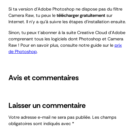
Si ta version d’Adobe Photoshop ne dispose pas du filtre
Camera Raw, tu peux le
télécharger gratuitement
sur
Internet. Il n’y a qu’à suivre les étapes d’installation ensuite.
Sinon, tu peux t’abonner à la suite Creative Cloud d’Adobe
comprenant tous les logiciels dont Photoshop et Camera
Raw ! Pour en savoir plus, consulte notre guide sur le
prix
de Photoshop
.
Avis et commentaires
Laisser un commentaire
Votre adresse e-mail ne sera pas publiée.
Les champs
obligatoires sont indiqués avec
*