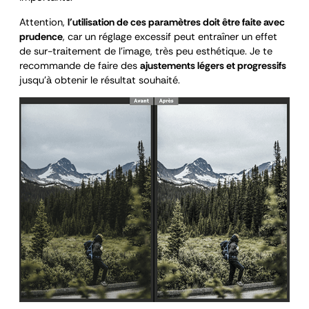
Attention,
l’utilisation de ces paramètres doit être faite avec
prudence
, car un réglage excessif peut entraîner un effet
de sur-traitement de l’image, très peu esthétique. Je te
recommande de faire des
ajustements légers et progressifs
jusqu’à obtenir le résultat souhaité.