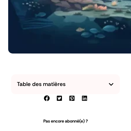
Table des matières
Pas encore abonné(e) ?