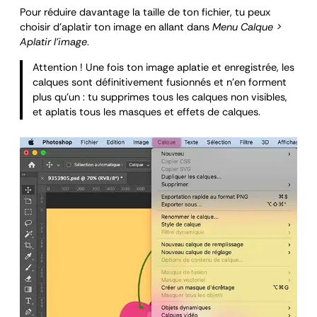
Pour réduire davantage la taille de ton fichier, tu peux
choisir d’aplatir ton image en allant dans
Menu Calque >
Aplatir l’image
.
Attention ! Une fois ton image aplatie et enregistrée, les
calques sont définitivement fusionnés et n’en forment
plus qu’un : tu supprimes tous les calques non visibles,
et aplatis tous les masques et effets de calques.