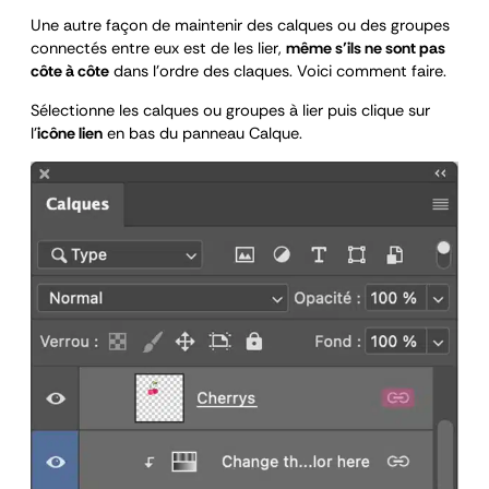
Une autre façon de maintenir des calques ou des groupes
connectés entre eux est de les lier,
même s’ils ne sont pas
côte à côte
dans l’ordre des claques. Voici comment faire.
Sélectionne les calques ou groupes à lier puis clique sur
l’
icône lien
en bas du panneau Calque.