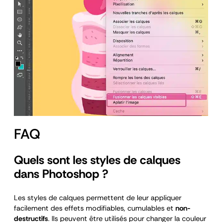
FAQ
Quels sont les styles de calques
dans Photoshop ?
Les styles de calques permettent de leur appliquer
facilement des effets modifiables, cumulables et
non-
destructifs
. Ils peuvent être utilisés pour changer la couleur