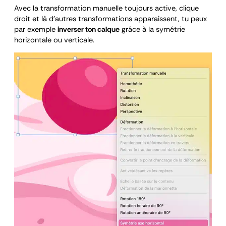
Avec la transformation manuelle toujours active, clique
droit et là d’autres transformations apparaissent, tu peux
par exemple
inverser ton calque
grâce à la symétrie
horizontale ou verticale.