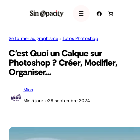
Se former au graphisme
»
Tutos Photoshop
C’est Quoi un Calque sur
Photoshop ? Créer, Modifier,
Organiser…
Mina
Mis à jour le
28 septembre 2024