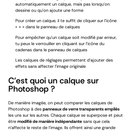
automatiquement un calque, mais pas lorsqu’on
dessine ou qu’on ajoute une forme
Pour créer un calque, il te suffit de cliquer sur l’icône
« + » dans le panneau de calques
Pour empêcher qu’un calque soit modifié par erreur,
tu peux le verrouiller en cliquant sur l’icône du
cadenas dans le panneau de calques
Les calques de réglages permettent d’ajouter des
effets sans affecter l’image originale
C’est quoi un calque sur
Photoshop ?
De manière imagée, on peut comparer les calques de
Photoshop à des
panneaux de verre transparents empilés
les uns sur les autres. Chaque calque se superpose et peut
être
modifié de manière indépendante
sans que cela
n’affecte le reste de l’image. Ils offrent ainsi une grande