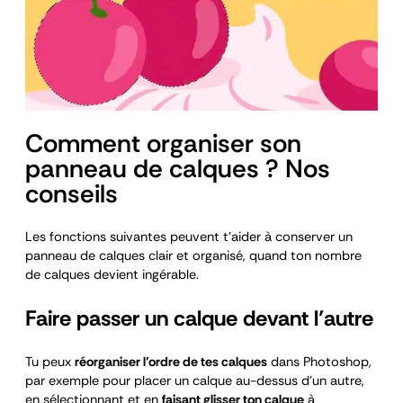
Comment organiser son
panneau de calques ? Nos
conseils
Les fonctions suivantes peuvent t’aider à conserver un
panneau de calques clair et organisé, quand ton nombre
de calques devient ingérable.
Faire passer un calque devant l’autre
Tu peux
réorganiser l’ordre de tes calques
dans Photoshop,
par exemple pour placer un calque au-dessus d’un autre,
en sélectionnant et en
faisant glisser ton calque
à