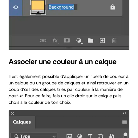
Associer une couleur à un calque
Il est également possible d’appliquer un libellé de couleur à
un calque ou un groupe de calques et ainsi retrouver en un
coup d’œil des calques triés par couleur à la manière de
post-it
. Pour ce faire, fais un clic droit sur le calque puis
choisis la couleur de ton choix.