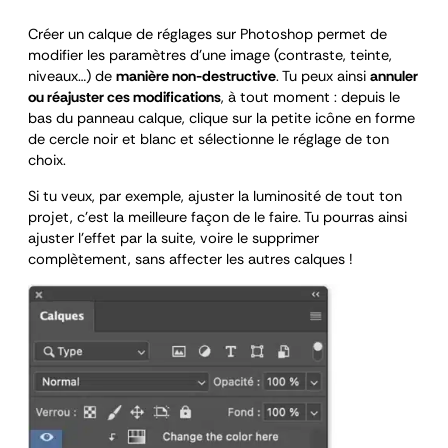
Créer un calque de réglages sur Photoshop permet de
modifier les paramètres d’une image (contraste, teinte,
niveaux…) de
manière non-destructive
. Tu peux ainsi
annuler
ou réajuster ces modifications
, à tout moment : depuis le
bas du panneau calque, clique sur la petite icône en forme
de cercle noir et blanc et sélectionne le réglage de ton
choix.
Si tu veux, par exemple, ajuster la luminosité de tout ton
projet, c’est la meilleure façon de le faire. Tu pourras ainsi
ajuster l’effet par la suite, voire le supprimer
complètement, sans affecter les autres calques !