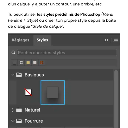
d’un calque, y ajouter un contour, une ombre, etc.
Tu peux utiliser les
styles prédéfinis de Photoshop
(
Menu
Fenêtre > Style
) ou créer ton propre style depuis la boîte
de dialogue “
Style de calque
”.