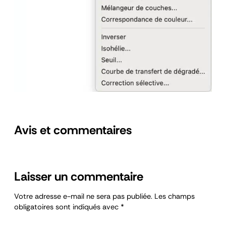
Avis et commentaires
Laisser un commentaire
Votre adresse e-mail ne sera pas publiée.
Les champs
obligatoires sont indiqués avec
*