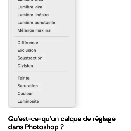
Qu’est-ce-qu’un calque de réglage
dans Photoshop ?