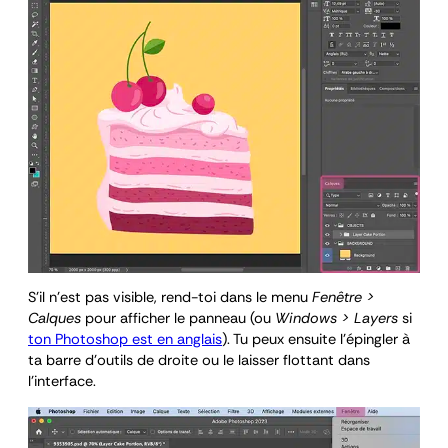
S’il n’est pas visible, rend-toi dans le menu
Fenêtre >
Calques
pour afficher le panneau (ou
Windows > Layers
si
ton Photoshop est en anglais
). Tu peux ensuite l’épingler à
ta barre d’outils de droite ou le laisser flottant dans
l’interface.