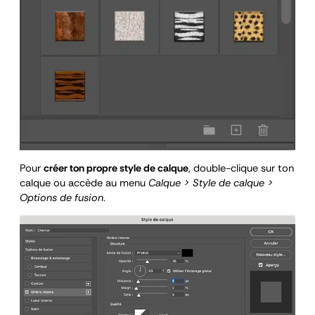
Pour
créer ton propre style de calque
, double-clique sur ton
calque ou accède au menu
Calque > Style de calque >
Options de fusion
.