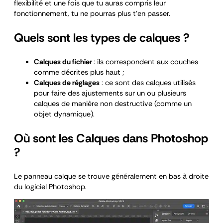
flexibilité et une fois que tu auras compris leur
fonctionnement, tu ne pourras plus t’en passer.
Quels sont les types de calques ?
Calques du fichier
: ils correspondent aux couches
comme décrites plus haut ;
Calques de réglages
: ce sont des calques utilisés
pour faire des ajustements sur un ou plusieurs
calques de manière non destructive (comme un
objet dynamique).
Où sont les Calques dans Photoshop
?
Le panneau calque se trouve généralement en bas à droite
du logiciel Photoshop.