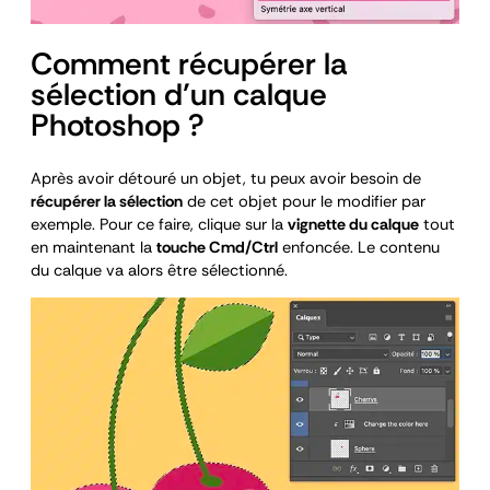
Comment récupérer la
sélection d’un calque
Photoshop ?
Après avoir détouré un objet, tu peux avoir besoin de
récupérer la sélection
de cet objet pour le modifier par
exemple. Pour ce faire, clique sur la
vignette du calque
tout
en maintenant la
touche Cmd/Ctrl
enfoncée. Le contenu
du calque va alors être sélectionné.