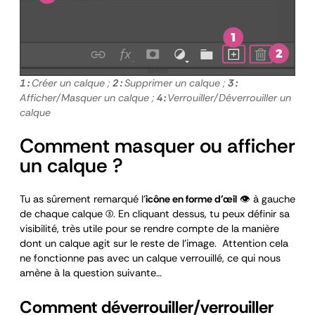
1 :
Créer un calque ;
2 :
Supprimer un calque ;
3 :
Afficher/Masquer un calque ;
4 :
Verrouiller/Déverrouiller un
calque
Comment masquer ou afficher
un calque ?
Tu as sûrement remarqué l’
icône en forme d’œil
👁️ à gauche
de chaque calque (3). En cliquant dessus, tu peux définir sa
visibilité, très utile pour se rendre compte de la manière
dont un calque agit sur le reste de l’image. Attention cela
ne fonctionne pas avec un calque verrouillé, ce qui nous
amène à la question suivante…
Comment déverrouiller/verrouiller