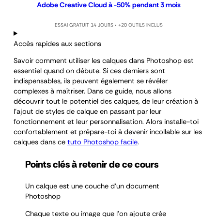
Adobe Creative Cloud à -50% pendant 3 mois
ESSAI GRATUIT 14 JOURS ▪️ +20 OUTILS INCLUS
Accès rapides aux sections
Savoir comment utiliser les calques dans Photoshop est
essentiel quand on débute. Si ces derniers sont
indispensables, ils peuvent également se révéler
complexes à maîtriser. Dans ce guide, nous allons
découvrir tout le potentiel des calques, de leur création à
l’ajout de styles de calque en passant par leur
fonctionnement et leur personnalisation. Alors installe-toi
confortablement et prépare-toi à devenir incollable sur les
calques dans ce
tuto Photoshop facile
.
Points clés à retenir de ce cours
Un calque est une couche d’un document
Photoshop
Chaque texte ou image que l’on ajoute crée