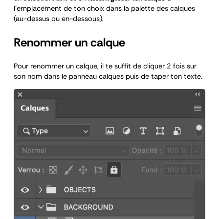
l’emplacement de ton choix dans la palette des calques
(au-dessus ou en-dessous).
Renommer un calque
Pour renommer un calque, il te suffit de cliquer 2 fois sur
son nom dans le panneau calques puis de taper ton texte.