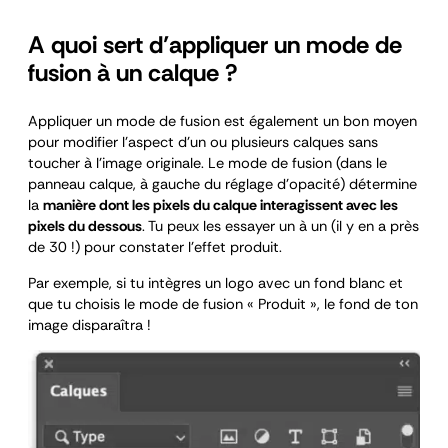
A quoi sert d’appliquer un mode de
fusion à un calque ?
Appliquer un mode de fusion est également un bon moyen
pour modifier l’aspect d’un ou plusieurs calques sans
toucher à l’image originale. Le mode de fusion (dans le
panneau calque, à gauche du réglage d’opacité) détermine
la
manière dont les pixels du calque interagissent avec les
pixels du dessous
. Tu peux les essayer un à un (il y en a près
de 30 !) pour constater l’effet produit.
Par exemple, si tu intègres un logo avec un fond blanc et
que tu choisis le mode de fusion « Produit », le fond de ton
image disparaîtra !