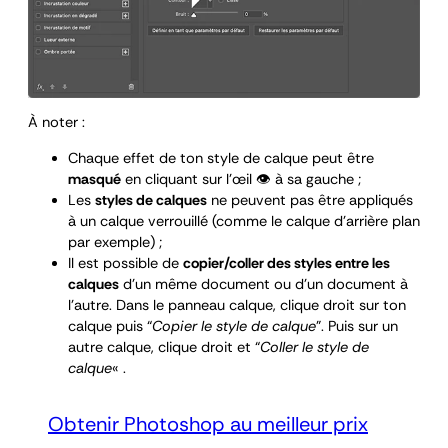
À noter :
Chaque effet de ton style de calque peut être
masqué
en cliquant sur l’œil 👁️ à sa gauche ;
Les
styles de calques
ne peuvent pas être appliqués
à un calque verrouillé (comme le calque d’arrière plan
par exemple) ;
Il est possible de
copier/coller des styles entre les
calques
d’un même document ou d’un document à
l’autre. Dans le panneau calque, clique droit sur ton
calque puis “
Copier le style de calque
”. Puis sur un
autre calque, clique droit et “
Coller le style de
calque
« .
Obtenir Photoshop au meilleur prix