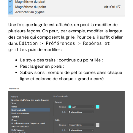
Une fois que la grille est affichée, on peut la modifier de
plusieurs façons. On peut, par exemple, modifier la largeur
des carrés qui composent la grille. Pour cela, il suffit d’aller
dans
Édition > Préférences > Repères et
puis de modifier :
grilles
Le style des traits : continus ou pointillés ;
Pas : largeur en pixels ;
Subdivisions : nombre de petits carrés dans chaque
ligne et colonne de chaque « grand » carré.