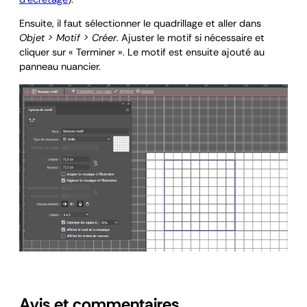
Ensuite, il faut sélectionner le quadrillage et aller dans
Objet > Motif > Créer
. Ajuster le motif si nécessaire et
cliquer sur « Terminer ». Le motif est ensuite ajouté au
panneau nuancier.
Avis et commentaires