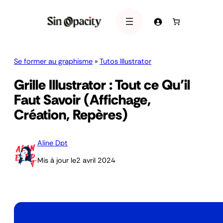
Se former au graphisme
»
Tutos Illustrator
Grille Illustrator : Tout ce Qu’il
Faut Savoir (Affichage,
Création, Repères)
Aline Dpt
Mis à jour le
2 avril 2024