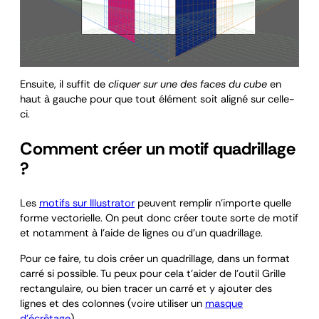
Ensuite, il suffit de
cliquer sur une des faces du cube
en
haut à gauche pour que tout élément soit aligné sur celle-
ci.
Comment créer un motif quadrillage
?
Les
motifs sur Illustrator
peuvent remplir n’importe quelle
forme vectorielle. On peut donc créer toute sorte de motif
et notamment à l’aide de lignes ou d’un quadrillage.
Pour ce faire, tu dois créer un quadrillage, dans un format
carré si possible. Tu peux pour cela t’aider de l’outil Grille
rectangulaire, ou bien tracer un carré et y ajouter des
lignes et des colonnes (voire utiliser un
masque
d’écrêtage
).