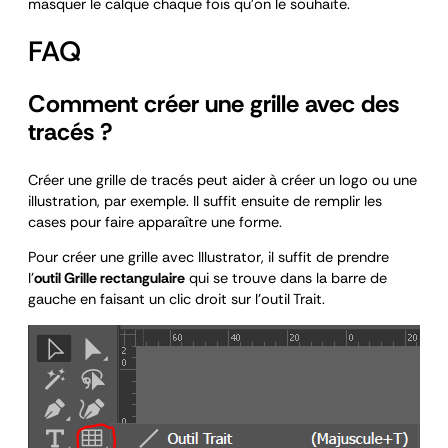
masquer le calque chaque fois qu’on le souhaite.
FAQ
Comment créer une grille avec des
tracés ?
Créer une grille de tracés peut aider à créer un logo ou une
illustration, par exemple. Il suffit ensuite de remplir les
cases pour faire apparaître une forme.
Pour créer une grille avec Illustrator, il suffit de prendre
l’
outil Grille rectangulaire
qui se trouve dans la barre de
gauche en faisant un clic droit sur l’outil Trait.