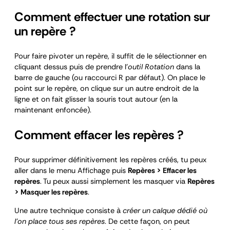
Comment effectuer une rotation sur
un repère ?
Pour faire pivoter un repère, il suffit de le sélectionner en
cliquant dessus puis de prendre l’
outil Rotation
dans la
barre de gauche (ou raccourci R par défaut). On place le
point sur le repère, on clique sur un autre endroit de la
ligne et on fait glisser la souris tout autour (en la
maintenant enfoncée).
Comment effacer les repères ?
Pour supprimer définitivement les repères créés, tu peux
aller dans le menu Affichage puis
Repères > Effacer les
repères
. Tu peux aussi simplement les masquer via
Repères
> Masquer les repères
.
Une autre technique consiste à
créer un calque dédié où
l’on place tous ses repères
. De cette façon, on peut