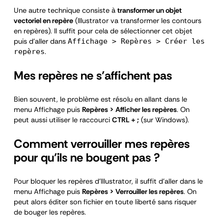
Une autre technique consiste à
transformer un objet
vectoriel en repère
(Illustrator va transformer les contours
en repères). Il suffit pour cela de sélectionner cet objet
puis d’aller dans
Affichage > Repères > Créer les
.
repères
Mes repères ne s’affichent pas
Bien souvent, le problème est résolu en allant dans le
menu Affichage puis
Repères > Afficher les repères
. On
peut aussi utiliser le raccourci
CTRL + ;
(sur Windows).
Comment verrouiller mes repères
pour qu’ils ne bougent pas ?
Pour bloquer les repères d’Illustrator, il suffit d’aller dans le
menu Affichage puis
Repères > Verrouiller les repères
. On
peut alors éditer son fichier en toute liberté sans risquer
de bouger les repères.