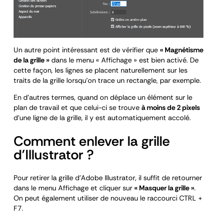
Un autre point intéressant est de vérifier que
« Magnétisme
de la grille »
dans le menu « Affichage » est bien activé. De
cette façon, les lignes se placent naturellement sur les
traits de la grille lorsqu’on trace un rectangle, par exemple.
En d’autres termes, quand on déplace un élément sur le
plan de travail et que celui-ci se trouve
à moins de 2 pixels
d’une ligne de la grille, il y est automatiquement accolé.
Comment enlever la grille
d’Illustrator ?
Pour retirer la grille d’Adobe Illustrator, il suffit de retourner
dans le menu Affichage et cliquer sur
« Masquer la grille »
.
On peut également utiliser de nouveau le raccourci CTRL +
F7.