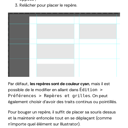
Relâcher pour placer le repère.
Par défaut,
les repères sont de couleur cyan
, mais il est
possible de le modifier en allant dans
Édition >
. On peut
Préférences > Repères et grilles
également choisir d’avoir des traits continus ou pointillés.
Pour bouger un repère, il suffit de placer sa souris dessus
et la maintenir enfoncée tout en se déplaçant (comme
n’importe quel élément sur Illustrator).