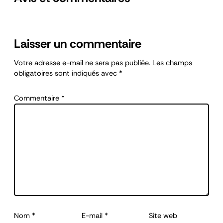
Laisser un commentaire
Votre adresse e-mail ne sera pas publiée.
Les champs
obligatoires sont indiqués avec
*
Commentaire
*
Nom
*
E-mail
*
Site web