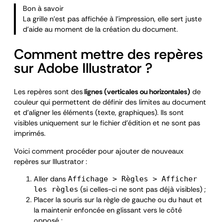
Bon à savoir
La grille n’est pas affichée à l’impression, elle sert juste
d’aide au moment de la création du document.
Comment mettre des repères
sur Adobe Illustrator ?
Les repères sont des
lignes (verticales ou horizontales)
de
couleur qui permettent de définir des limites au document
et d’aligner les éléments (texte, graphiques). Ils sont
visibles uniquement sur le fichier d’édition et ne sont pas
imprimés.
Voici comment procéder pour ajouter de nouveaux
repères sur Illustrator :
Aller dans
Affichage > Règles > Afficher
(si celles-ci ne sont pas déjà visibles) ;
les règles
Placer la souris sur la règle de gauche ou du haut et
la maintenir enfoncée en glissant vers le côté
opposé ;