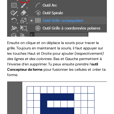
Ensuite on clique et on déplace la souris pour tracer la
grille. Toujours en maintenant la souris, il faut appuyer sur
les touches Haut et Droite pour
ajouter (respectivement)
des lignes et des colonnes
. Bas et Gauche permettent à
l’inverse d’en supprimer. Tu peux ensuite prendre l’
outil
Concepteur de forme
pour fusionner les cellules et créer ta
forme.