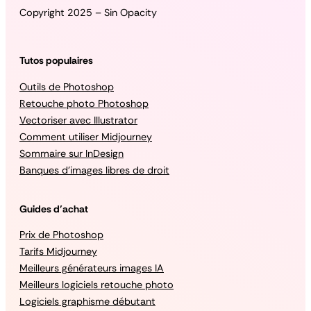
Copyright 2025 – Sin Opacity
Tutos populaires
Outils de Photoshop
Retouche photo Photoshop
Vectoriser avec Illustrator
Comment utiliser Midjourney
Sommaire sur InDesign
Banques d’images libres de droit
Guides d’achat
Prix de Photoshop
Tarifs Midjourney
Meilleurs générateurs images IA
Meilleurs logiciels retouche photo
Logiciels graphisme débutant