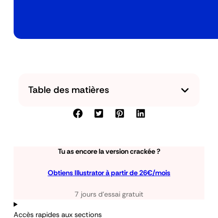
Table des matières
Tu as encore la version crackée ?
Obtiens Illustrator à partir de 26€/mois
7 jours d’essai gratuit
Accès rapides aux sections