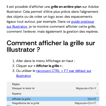
Il est possible d’afficher une
grille en arrière-plan
sur Adobe
Illustrator. Cela permet d’être plus précis dans l’alignement
des objets ou de créer un logo avec des espacements
égaux tout autour, par exemple. Dans ce
guide pratique
sur Illustrator
, je te montre comment afficher cette grille,
comment l’enlever, mais également la gestion des repères.
Comment afficher la grille sur
Illustrator ?
Aller dans le menu Affichage en haut ;
Cliquer sur
« Afficher la grille »
;
Ou utiliser le
raccourci CTRL + F7 par défaut sur
Illustrator
.