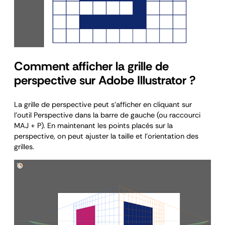
Comment afficher la grille de
perspective sur Adobe Illustrator ?
La grille de perspective peut s’afficher en cliquant sur
l’outil Perspective dans la barre de gauche (ou raccourci
MAJ + P). En maintenant les points placés sur la
perspective, on peut ajuster la taille et l’orientation des
grilles.