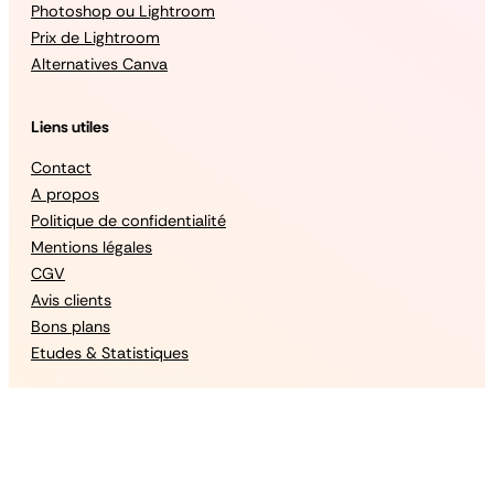
Photoshop ou Lightroom
Prix de Lightroom
Alternatives Canva
Liens utiles
Contact
A propos
Politique de confidentialité
Mentions légales
CGV
Avis clients
Bons plans
Etudes & Statistiques