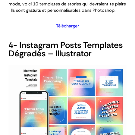
mode, voici 10 templates de stories qui devraient te plaire
! Ils sont
gratuits
et personnalisables dans Photoshop.
Télécharger
4- Instagram Posts Templates
Dégradés – Illustrator