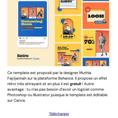
Ce template est proposé par la designer Muthia
Fajrijannah sur la plateforme Behance. Il propose un effet
rétro très attrayant et en plus il est
gratuit
! Autre
avantage : tu n’as pas besoin d’avoir un logiciel comme
Photoshop ou Illustrator puisque le template est éditable
sur Canva.
Télécharger