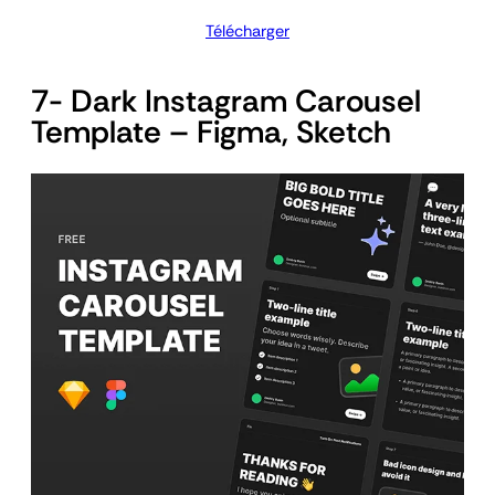
Télécharger
7- Dark Instagram Carousel
Template – Figma, Sketch