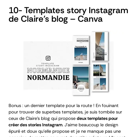
10- Templates story Instagram
de Claire’s blog – Canva
Bonus : un dernier template pour la route ! En fouinant
pour trouver de superbes templates, je suis tombée sur
ceux de Claire’s blog qui propose
deux templates pour
créer des stories Instagram
. J’aime beaucoup le design
épuré et doux qu’elle propose et je ne manque pas une