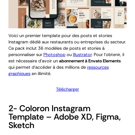
Voici un premier template pour des posts et stories
Instagram dédié aux restaurants ou entreprises du secteur.
Ce pack inclut 36 modèles de posts et stories à
personnaliser sur
Photoshop
ou
Illustrator
. Pour l’obtenir, il
est nécessaire d’avoir un
abonnement à Envato Elements
qui permet d’accéder à des millions de
ressources
graphiques
en illimité.
Télécharger
2- Coloron Instagram
Template – Adobe XD, Figma,
Sketch