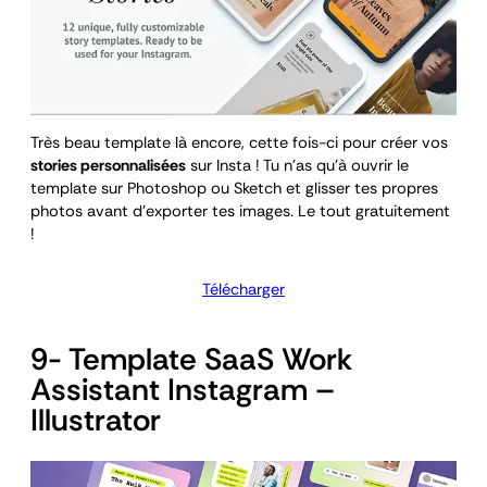
Très beau template là encore, cette fois-ci pour créer vos
stories personnalisées
sur Insta ! Tu n’as qu’à ouvrir le
template sur Photoshop ou Sketch et glisser tes propres
photos avant d’exporter tes images. Le tout gratuitement
!
Télécharger
9- Template SaaS Work
Assistant Instagram –
Illustrator