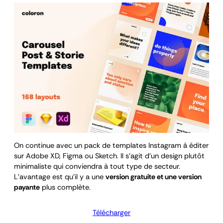
On continue avec un pack de templates Instagram à éditer
sur Adobe XD, Figma ou Sketch. Il s’agit d’un design plutôt
minimaliste qui conviendra à tout type de secteur.
L’avantage est qu’il y a une
version gratuite et une version
payante
plus complète.
Télécharger