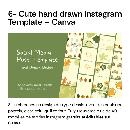
6- Cute hand drawn Instagram
Template – Canva
Si tu cherches un design de type dessin, avec des couleurs
pastels, c’est celui qu’il te faut. Tu y trouveras plus de 40
modèles de stories Instagram
gratuits et éditables sur
Canva
.