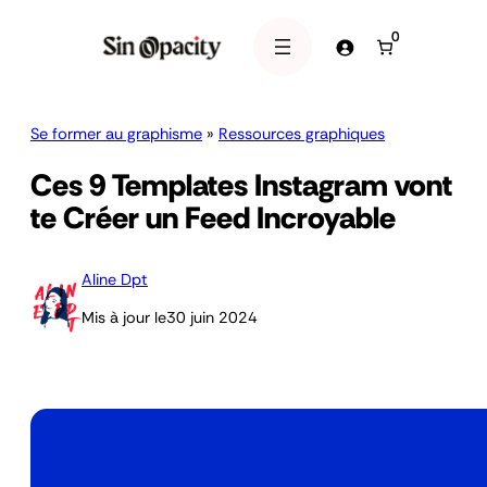
0
Se former au graphisme
»
Ressources graphiques
Ces 9 Templates Instagram vont
te Créer un Feed Incroyable
Aline Dpt
Mis à jour le
30 juin 2024