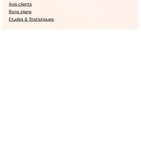
Avis clients
Bons plans
Etudes & Statistiques