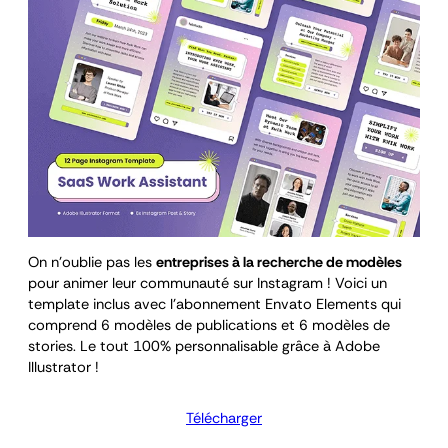
On n’oublie pas les
entreprises à la recherche de modèles
pour animer leur communauté sur Instagram ! Voici un
template inclus avec l’abonnement Envato Elements qui
comprend 6 modèles de publications et 6 modèles de
stories. Le tout 100% personnalisable grâce à Adobe
Illustrator !
Télécharger