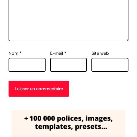
Nom
*
E-mail
*
Site web