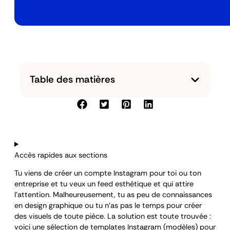
Table des matières
Accès rapides aux sections
Tu viens de créer un compte Instagram pour toi ou ton
entreprise et tu veux un feed esthétique et qui attire
l’attention. Malheureusement, tu as peu de connaissances
en design graphique ou tu n’as pas le temps pour créer
des visuels de toute pièce. La solution est toute trouvée :
voici une sélection de templates Instagram (modèles) pour