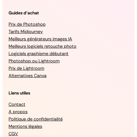
Guides d’achat
Prix de Photoshop
Tarifs Midjourney
Meilleurs générateurs images IA
Meilleurs logiciels retouche photo
Logiciels graphisme débutant
Photoshop ou Lightroom
Prix de Lightroom
Alternatives Canva
Liens utiles
Contact
A propos
Politique de confidentialité
Mentions légales
CGV