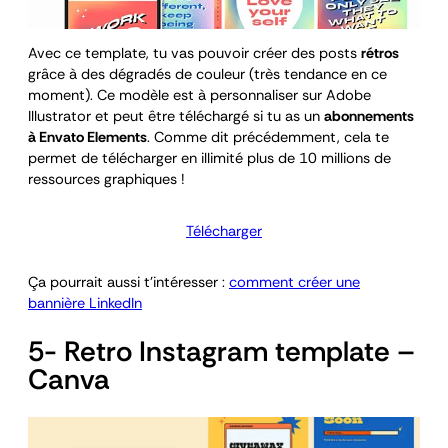
Avec ce template, tu vas pouvoir créer des posts
rétros
grâce à des dégradés de couleur (très tendance en ce
moment). Ce modèle est à personnaliser sur Adobe
Illustrator et peut être téléchargé si tu as un
abonnements
à Envato Elements
. Comme dit précédemment, cela te
permet de télécharger en illimité plus de 10 millions de
ressources graphiques !
Télécharger
Ça pourrait aussi t’intéresser :
comment créer une
bannière LinkedIn
5- Retro Instagram template –
Canva