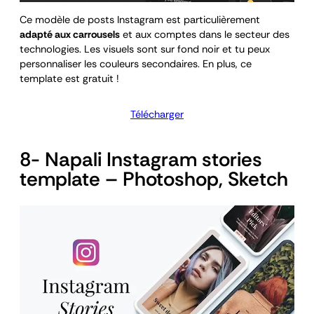
Ce modèle de posts Instagram est particulièrement
adapté aux carrousels
et aux comptes dans le secteur des
technologies. Les visuels sont sur fond noir et tu peux
personnaliser les couleurs secondaires. En plus, ce
template est gratuit !
Télécharger
8- Napali Instagram stories
template – Photoshop, Sketch