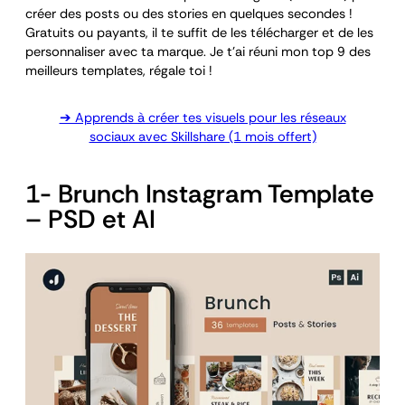
créer des posts ou des stories en quelques secondes !
Gratuits ou payants, il te suffit de les télécharger et de les
personnaliser avec ta marque. Je t’ai réuni mon top 9 des
meilleurs templates, régale toi !
➔ Apprends à créer tes visuels pour les réseaux
sociaux avec Skillshare (1 mois offert)
1- Brunch Instagram Template
– PSD et AI