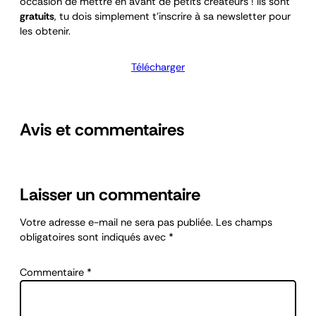
occasion de mettre en avant de petits créateurs ! Ils sont
gratuits
, tu dois simplement t’inscrire à sa newsletter pour
les obtenir.
Télécharger
Avis et commentaires
Laisser un commentaire
Votre adresse e-mail ne sera pas publiée.
Les champs
obligatoires sont indiqués avec
*
Commentaire
*